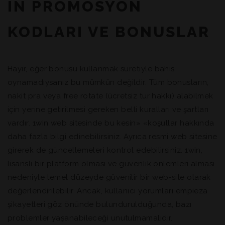
IN PROMOSYON
KODLARI VE BONUSLAR
Hayır, eğer bonusu kullanmak suretiyle bahis
oynamadıysanız bu mümkün değildir. Tüm bonusların,
nakit pra veya free rotate (ücretsiz tur hakkı) alabilmek
için yerine getirilmesi gereken belli kuralları ve şartları
vardır. 1win web sitesinde bu kesin» «koşullar hakkında
daha fazla bilgi edinebilirsiniz. Ayrıca resmi web sitesine
girerek de güncellemeleri kontrol edebilirsiniz. 1win,
lisanslı bir platform olması ve güvenlik önlemleri alması
nedeniyle temel düzeyde güvenilir bir web-site olarak
değerlendirilebilir. Ancak, kullanıcı yorumları empieza
şikayetleri göz önünde bulundurulduğunda, bazı
problemler yaşanabileceği unutulmamalıdır.