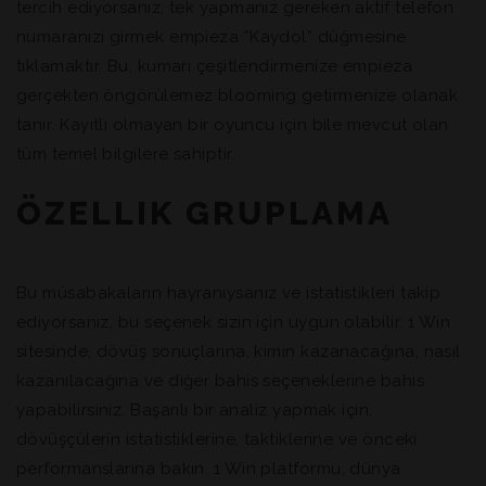
tercih ediyorsanız, tek yapmanız gereken aktif telefon
numaranızı girmek empieza “Kaydol” düğmesine
tıklamaktır. Bu, kumarı çeşitlendirmenize empieza
gerçekten öngörülemez blooming getirmenize olanak
tanır. Kayıtlı olmayan bir oyuncu için bile mevcut olan
tüm temel bilgilere sahiptir.
ÖZELLIK GRUPLAMA
Bu müsabakaların hayranıysanız ve istatistikleri takip
ediyorsanız, bu seçenek sizin için uygun olabilir. 1 Win
sitesinde, dövüş sonuçlarına, kimin kazanacağına, nasıl
kazanılacağına ve diğer bahis seçeneklerine bahis
yapabilirsiniz. Başarılı bir analiz yapmak için,
dövüşçülerin istatistiklerine, taktiklerine ve önceki
performanslarına bakın. 1 Win platformu, dünya