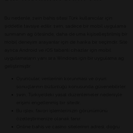
Bu nedenle, 1win bahis sitesi Türk kullanıcılar için
şiddetle tavsiye edilir. 1win, sadece bir mobil uygulama
sunmanın ag ötesinde, daha de uma kişiselleştirilmiş bir
mobil deneyim arayanlar için de harika bir seçimdir. Site
ayrıca Android ve iOS tabanlı cihazlar için mobil
uygulamaların yanı sıra Windows için bir uygulama ag
geliştirmiştir.
Oyuncular, verilerinin korunması ve oyun
sonuçlarının bütünlüğü konusunda güvenebilirler.
1win, Türkiye’deki yasal düzenlemeler nedeniyle
erişimi engellenmiş bir sitedir.
Bu işlev, favori işlemlerinizin görünümünü
özelleştirmenize olanak tanır.
Online bahis ve casino sitelerinin adresi, doğru