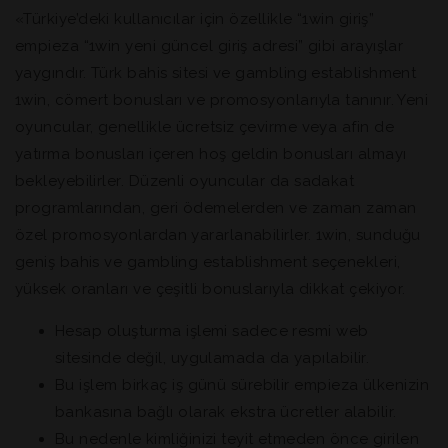
«Türkiye’deki kullanıcılar için özellikle “1win giriş”
empieza “1win yeni güncel giriş adresi” gibi arayışlar
yaygındır. Türk bahis sitesi ve gambling establishment
1win, cömert bonusları ve promosyonlarıyla tanınır. Yeni
oyuncular, genellikle ücretsiz çevirme veya afin de
yatırma bonusları içeren hoş geldin bonusları almayı
bekleyebilirler. Düzenli oyuncular da sadakat
programlarından, geri ödemelerden ve zaman zaman
özel promosyonlardan yararlanabilirler. 1win, sunduğu
geniş bahis ve gambling establishment seçenekleri,
yüksek oranları ve çeşitli bonuslarıyla dikkat çekiyor.
Hesap oluşturma işlemi sadece resmi web
sitesinde değil, uygulamada da yapılabilir.
Bu işlem birkaç iş günü sürebilir empieza ülkenizin
bankasına bağlı olarak ekstra ücretler alabilir.
Bu nedenle kimliğinizi teyit etmeden önce girilen