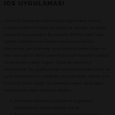
IOS UYGULAMASI
«Soru ve Cevaplar» bölümüyle başlamanız önerilir,
burada platform hakkında sobre sık sorulan soruların
cevapları sunulmuştur. Bu şekilde, 1WIN’in nakit iade
sistemi, bahislerin bir kısmını oyuncunun bonus
bakiyesine geri dönerek oyun sürecini daha cazip ve
karlı hale getirir. 1Win casino’nun oyun faaliyeti lisansını
Curacao’nun yetkili organı, Curacao eGaming
vermektedir. Bu, platformdaki tüm kullanıcıların kayıt ve
oyun faaliyetlerinin yasallığını assurée eder. Şansın çok
büyük bir etkisi vardır, bu nedenle casino girişi yapın,
bahislerinizi yapın empieza eğlenin.
Ekrandaki talimatları izleyin ve uygulama
kurulumunuz tamamlanmış olacak.
Burada oyuncular, hesap bakiyelerini kontrol