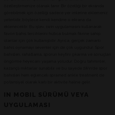
özelleştirmenize olanak tanır. Bir özelliği bir ekranda
görebilmek için özelliği sadece yer imlerine eklemeniz
yeterlidir, böylece kendi kendine o ekrana da
eklenecektir. Bu işlev, 1win uygulamasını kullanarak
favori bahis tercihlerini hızlıca bulmak fikrine sahip
olanlar için çok kullanışlıdır. Ayrıca, gerçek zamanlı
bahis oynamayı sevenler için de çok uygundur. Spor
bahisleri, rahatlama, sporun keyfini çıkarma ve sonuçları
öngörme heyecanı yaşama yoludur. Doğru tahminler,
kazançlı miktarlar sunabilir ve bu sayede 1Win’de spor
bahisleri hem eğlenceli sprained ankle treatment de
potansiyel olarak karlı bir aktivite haline gelir.
IN MOBIL SÜRÜMÜ VEYA
UYGULAMASI