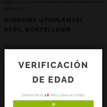
sağlar çünkü oyuna koydukları stake’ler tamamen kendi
paralarıdır.
WINDOWS UYGULAMASI
NASIL GÜNCELLENIR
1win, bahis pazarında çok rekabetçi bir pozisyona
sahiptir ve diğer rakip platformlarla karşılaştırıldığında
sunduğu oranlar hayal kırıklığına uğratmaz. 1win şirketi,
VERIFICACIÓN
kullanıcılarına, spor bahisleri için oldukça ilgi çekici
oranlar sunuyor. Şüphesiz, beklentilerinizi tamamen
DE EDAD
karşılayan bir deneyim elde edebilmek için, hangi para
yatırma ya da çekme yöntemini kullanacağınızı
seçtiğiniz an çok önemlidir. Bunu göz önünde
Debes tener
18
años para acceder.
bulundurarak, 1win Türkiye bahis şirketinin sunduğu
yöntemleri sizin için test ettik ve listeledik. 1win APK
SÍ