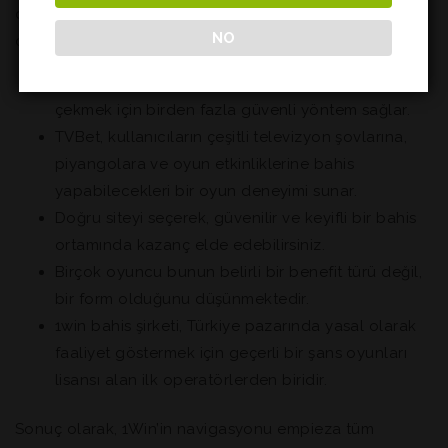
dosyasını cihazınıza kurun, artık bahis veya casino
NO
oyunları oynamak için uygulamayı kullanabilirsiniz.
Bu yaklaşım, oyunculara afin de yatırmak ve
çekmek için birden fazla güvenli yöntem sağlar.
TVBet, kullanıcıların çeşitli televizyon şovlarına,
piyangolara ve oyun etkinliklerine bahis
yapabilecekleri bir oyun deneyimi sunar.
Doğru siteyi seçerek, güvenilir ve keyifli bir bahis
ortamında kazanç elde edebilirsiniz.
Birçok oyuncu bunun belirli bir benefit türü değil,
bir form olduğunu düşünmektedir.
1win bahis şirketi, Türkiye pazarında yasal olarak
faaliyet göstermek için geçerli bir şans oyunları
lisansı alan ilk operatörlerden biridir.
Sonuç olarak, 1Win’in navigasyonu empieza tüm