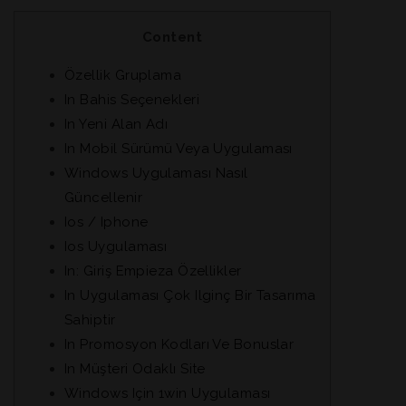
Content
Özellik Gruplama
In Bahis Seçenekleri
In Yeni Alan Adı
In Mobil Sürümü Veya Uygulaması
Windows Uygulaması Nasıl
Güncellenir
Ios / Iphone
Ios Uygulaması
In: Giriş Empieza Özellikler
In Uygulaması Çok Ilginç Bir Tasarıma
Sahiptir
In Promosyon Kodları Ve Bonuslar
In Müşteri Odaklı Site
Windows Için 1win Uygulaması