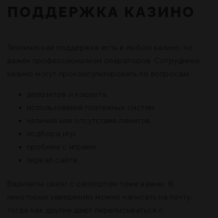
ПОДДЕРЖКА КАЗИНО
Техническая поддержка есть в любом казино, но
важен профессионализм операторов. Сотрудники
казино могут проконсультировать по вопросам:
депозитов и кэшаута.
использования платежных систем.
наличия или отсутствия лимитов.
подбора игр.
проблем с играми.
зеркал сайта.
Варианты связи с саппортом тоже важны. В
некоторых заведениях можно написать на почту,
тогда как другие дают переписываться с