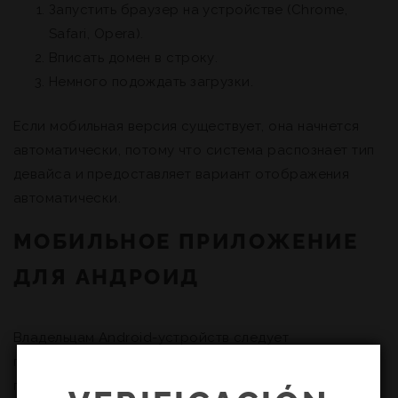
Запустить браузер на устройстве (Chrome,
Safari, Opera).
Вписать домен в строку.
Немного подождать загрузки.
Если мобильная версия существует, она начнется
автоматически, потому что система распознает тип
девайса и предоставляет вариант отображения
автоматически.
МОБИЛЬНОЕ ПРИЛОЖЕНИЕ
ДЛЯ АНДРОИД
Владельцам Android-устройств следует
присмотреться к казино, которые создали
программу для этой операционной системы.