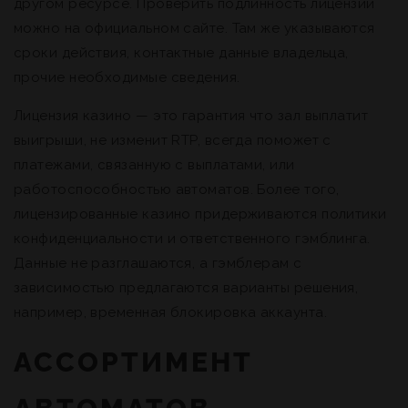
другом ресурсе. Проверить подлинность лицензии
можно на официальном сайте. Там же указываются
сроки действия, контактные данные владельца,
прочие необходимые сведения.
Лицензия казино — это гарантия что зал выплатит
выигрыши, не изменит RTP, всегда поможет с
платежами, связанную с выплатами, или
работоспособностью автоматов. Более того,
лицензированные казино придерживаются политики
конфиденциальности и ответственного гэмблинга.
Данные не разглашаются, а гэмблерам с
зависимостью предлагаются варианты решения,
например, временная блокировка аккаунта.
АССОРТИМЕНТ