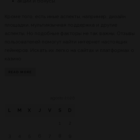
акции и бонусы.
Кроме того, есть иные аспекты, например, дизайн
площадки, мультиязычная поддержка и другие
аспекты. Но подобные факторы не так важны. Отзывы
пользователей помогут найти интернет настоящих
геймеров. Искать их легко на сайтах и платформах о
казино.
READ MORE
agosto 2026
L
M
X
J
V
S
D
1
2
3
4
5
6
7
8
9