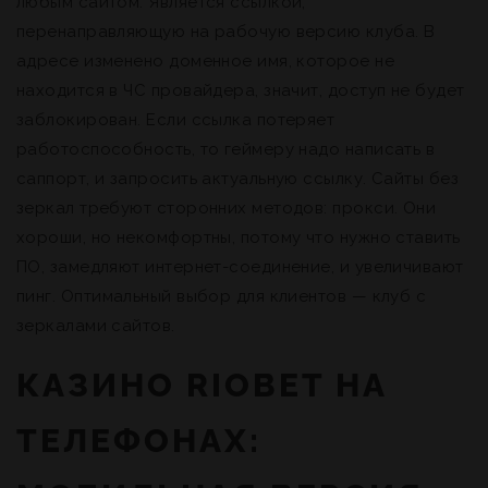
любым сайтом. Является ссылкой,
перенаправляющую на рабочую версию клуба. В
адресе изменено доменное имя, которое не
находится в ЧС провайдера, значит, доступ не будет
заблокирован. Если ссылка потеряет
работоспособность, то геймеру надо написать в
саппорт, и запросить актуальную ссылку. Сайты без
зеркал требуют сторонних методов: прокси. Они
хороши, но некомфортны, потому что нужно ставить
ПО, замедляют интернет-соединение, и увеличивают
пинг. Оптимальный выбор для клиентов — клуб с
зеркалами сайтов.
КАЗИНО RIOBET НА
ТЕЛЕФОНАХ: