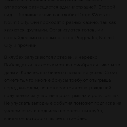
аппаратов размещается администрацией. Второй
вид — большие акции наподобие Drops&Wins от
Nolimit City. Они проходят в разных казино, так как
являются крупными. Организуются топовыми
провайдерами игровых слотов: Pragmatic, Nolimit
City и прочими.
В клубах запускаются лотереи, и нередко.
Побеждать в лотереях можно приобретая тикеты за
деньги. Количество билетов влияет на успех. Стоит
отметить, что многие бонусы требуют отыгрыша
перед выводом, но не касается вознаграждений,
полученных за участие в розыгрышах и розыгрышах.
Не упускать выгодные события поможет подписка на
уведомления и подписка на рассылки клуба,
клиентом которого является гэмблер.