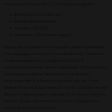
информации клиентов. С этой целью внедряют:
антивирусное средство.
антифрод-программы.
стандарт PCI DSS.
надежную 256-битную защиту.
Перед регистрацией на площадке нужно проверить,
что площадка использует эти алгоритмы. Политика
конфиденциальности содержит пункты, о
нераспространении личных сведений. Игрок должен
соблюдать правила безопасности в онлайн-
пространстве. В области азартных игр, не стоит
нажимать на подозрительные ссылки, которые якобы
являются зеркальными сайтами. Если нужно обойти
запрет, лучше обратиться в службу поддержки и
получить актуальный адрес.