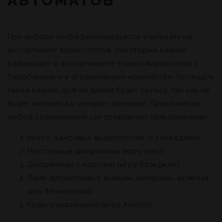
АВТОМАТОВ
При выборе клуба рекомендуется учитывать на
ассортимент видеослотов. Некоторые казино
размещают в ассортименте только видеослоты с
барабанами и в ограниченном количестве. Посещать
такое казино долгое время будет скучно, так как не
будет интереса и интерес исчезнет. Практически
любой современный зал предлагает пользователям:
Много жанровых видеослотов (с каскадами).
Настольные дисциплины (игру кено).
Дисциплины с картами (игру блэкджек).
Лайв-дисциплины с живыми дилерами, включая
шоу (Монополия).
Краш-развлечения (игру Aviator).