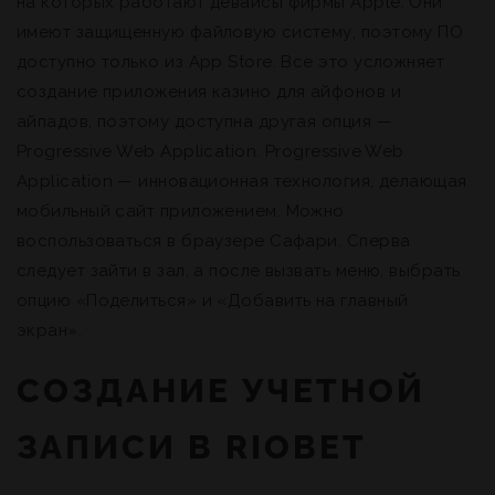
на которых работают девайсы фирмы Apple. Они
имеют защищенную файловую систему, поэтому ПО
доступно только из App Store. Все это усложняет
создание приложения казино для айфонов и
айпадов, поэтому доступна другая опция —
Progressive Web Application. Progressive Web
Application — инновационная технология, делающая
мобильный сайт приложением. Можно
воспользоваться в браузере Сафари. Сперва
следует зайти в зал, а после вызвать меню, выбрать
опцию «Поделиться» и «Добавить на главный
экран».
СОЗДАНИЕ УЧЕТНОЙ
ЗАПИСИ В RIOBET