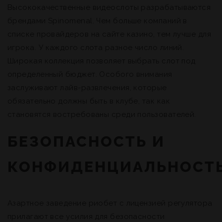
Высококачественные видеослоты разрабатываются
брендами Spinomenal. Чем больше компаний в
списке провайдеров на сайте казино, тем лучше для
игрока. У каждого слота разное число линий.
Широкая коллекция позволяет выбрать слот под
определенный бюджет. Особого внимания
заслуживают лайв-развлечения, которые
обязательно должны быть в клубе, так как
становятся востребованы среди пользователей.
БЕЗОПАСНОСТЬ И
КОНФИДЕНЦИАЛЬНОСТ
Азартное заведение риобет с лицензией регулятора
прилагают все усилия для безопасности