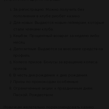
За регистрацию. Можно получить без
пополнения в клубе риобет казино.
Для новых. Выдаются новым геймерам, которые
стали членами клуба.
Кешбэк. Процентный возврат за неделю либо
месяц.
Депозитные. Выдаются за внесение средств на
профиль.
Колесо призов. Бонусы за вращение колеса
призов.
В честь дня рождения. к дню рождения.
Призы по промокодам особенные.
Ограниченные акции. к праздничным дням:
Пасхой, Рождеством.
Новичкам желательно порекомендовать казино