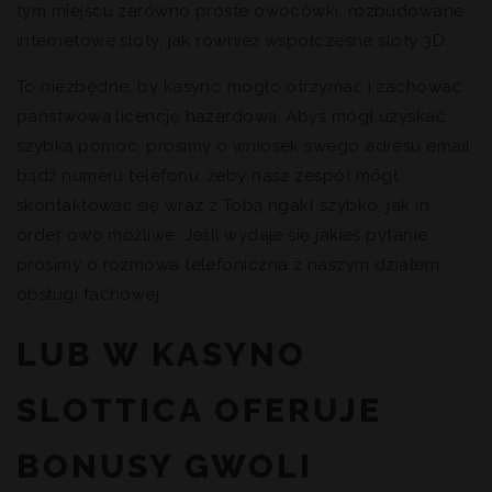
tym miejscu zarówno proste owocówki, rozbudowane
internetowe sloty, jak również współczesne sloty 3D.
To niezbędne, by kasyno mogło otrzymać i zachować
państwową licencję hazardową. Abyś mógł uzyskać
szybką pomoc, prosimy o wniosek swego adresu email
bądź numeru telefonu, żeby nasz zespół mógł
skontaktować się wraz z Tobą ngakl szybko, jak in
order owo możliwe. Jeśli wydaje się jakieś pytanie
prosimy o rozmowa telefoniczna z naszym działem
obsługi fachowej.
LUB W KASYNO
SLOTTICA OFERUJE
BONUSY GWOLI