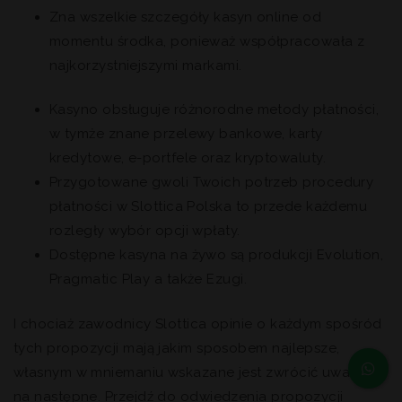
Zna wszelkie szczegóły kasyn online od
momentu środka, ponieważ współpracowała z
najkorzystniejszymi markami.
Kasyno obsługuje różnorodne metody płatności,
w tymże znane przelewy bankowe, karty
kredytowe, e-portfele oraz kryptowaluty.
Przygotowane gwoli Twoich potrzeb procedury
płatności w Slottica Polska to przede każdemu
rozległy wybór opcji wpłaty.
Dostępne kasyna na żywo są produkcji Evolution,
Pragmatic Play a także Ezugi.
I chociaż zawodnicy Slottica opinie o każdym spośród
tych propozycji mają jakim sposobem najlepsze,
własnym w mniemaniu wskazane jest zwrócić uwagę
na następne. Przejdź do odwiedzenia propozycji