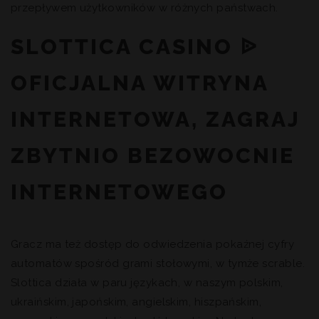
przepływem użytkowników w różnych państwach.
SLOTTICA CASINO ᐉ
OFICJALNA WITRYNA
INTERNETOWA, ZAGRAJ
ZBYTNIO BEZOWOCNIE
INTERNETOWEGO
Gracz ma też dostęp do odwiedzenia pokaźnej cyfry
automatów spośród grami stołowymi, w tymże scrable.
Slottica działa w paru językach, w naszym polskim,
ukraińskim, japońskim, angielskim, hiszpańskim,