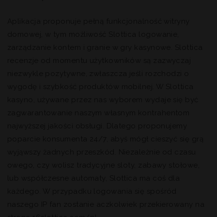
Aplikacja proponuje pełną funkcjonalność witryny
domowej, w tym możliwość Slottica logowanie,
zarządzanie kontem i granie w gry kasynowe. Slottica
recenzje od momentu użytkowników są zazwyczaj
niezwykle pozytywne, zwłaszcza jeśli rozchodzi o
wygodę i szybkość produktów mobilnej. W Slottica
kasyno, używane przez nas wyborem wydaje się być
zagwarantowanie naszym własnym kontrahentom
najwyższej jakości obsługi. Dlatego proponujemy
poparcie konsumenta 24/7, abyś mógł cieszyć się grą
wyjąwszy żadnych przeszkód. Niezależnie od czasu
owego, czy wolisz tradycyjne sloty, zabawy stołowe,
lub współczesne automaty, Slottica ma coś dla
każdego. W przypadku logowania się spośród
naszego IP fan zostanie aczkolwiek przekierowany na