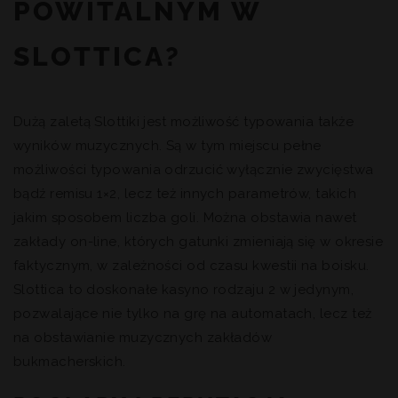
POWITALNYM W
SLOTTICA?
Dużą zaletą Slottiki jest możliwość typowania także
wyników muzycznych. Są w tym miejscu pełne
możliwości typowania odrzucić wyłącznie zwycięstwa
bądź remisu 1×2, lecz też innych parametrów, takich
jakim sposobem liczba goli. Można obstawia nawet
zakłady on-line, których gatunki zmieniają się w okresie
faktycznym, w zależności od czasu kwestii na boisku.
Slottica to doskonałe kasyno rodzaju 2 w jedynym,
pozwalające nie tylko na grę na automatach, lecz też
na obstawianie muzycznych zakładów
bukmacherskich.