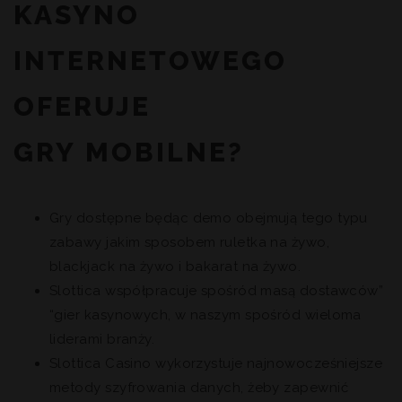
KASYNO
INTERNETOWEGO
OFERUJE
GRY MOBILNE?
Gry dostępne będąc demo obejmują tego typu
zabawy jakim sposobem ruletka na żywo,
blackjack na żywo i bakarat na żywo.
Slottica współpracuje spośród masą dostawców”
“gier kasynowych, w naszym spośród wieloma
liderami branży.
Slottica Casino wykorzystuje najnowocześniejsze
metody szyfrowania danych, żeby zapewnić