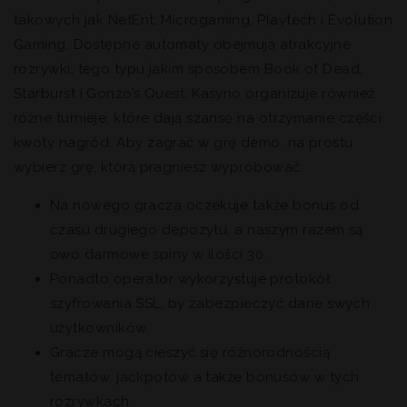
takowych jak NetEnt, Microgaming, Playtech i Evolution
Gaming. Dostępne automaty obejmują atrakcyjne
rozrywki, tego typu jakim sposobem Book of Dead,
Starburst i Gonzo’s Quest. Kasyno organizuje również
różne turnieje, które dają szansę na otrzymanie części
kwoty nagród. Aby zagrać w grę demo, na prostu
wybierz grę, którą pragniesz wypróbować.
Na nowego gracza oczekuje także bonus od
czasu drugiego depozytu, a naszym razem są
owo darmowe spiny w ilości 30.
Ponadto operator wykorzystuje protokół
szyfrowania SSL, by zabezpieczyć dane swych
użytkowników.
Gracze mogą cieszyć się różnorodnością
tematów, jackpotów a także bonusów w tych
rozrywkach.