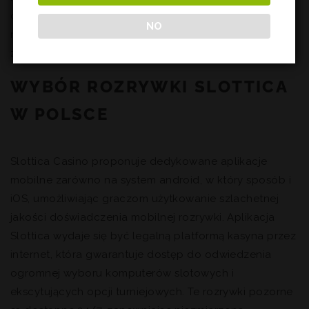
odwiedzenia profilu. Jedną z zasadniczych wartości
NO
rejestracji na Slottica jest uzyskanie dostępu do
zakładów na żywo.
WYBÓR ROZRYWKI SLOTTICA
W POLSCE
Slottica Casino proponuje dedykowane aplikacje
mobilne zarówno na system android, w który sposób i
iOS, umożliwiając graczom użytkowanie szlachetnej
jakości doświadczenia mobilnej rozrywki. Aplikacja
Slottica wydaje się być legalną platformą kasyna przez
internet, która gwarantuje dostęp do odwiedzenia
ogromnej wyboru komputerów slotowych i
ekscytujących opcji turniejowych. Te rozrywki pozorne