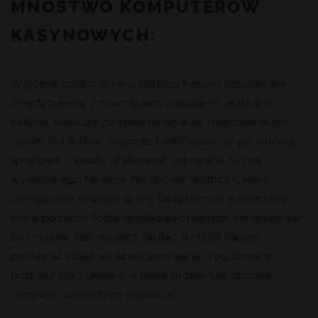
MNÓSTWO KOMPUTERÓW
KASYNOWYCH:
W górnej części ekranu Slottica kasyno członkowie
znajdą banery z nowościami i rabatami, jadłospis
kasyna, klawisze zarejestrowania się i logowania do
opisie. Od slotów, poprzez Live Casino, aż po zakłady
sportowe – każdy użytkownik odnajdzie tu coś
wyjątkowego fajnego. Na stronie Slottica Casino
odnajdziesz również sporo bezpłatnych automatów,
które pozwolą Tobie spróbować różnych komputerów
bez ryzyka. Tak, możesz zaufać Slottica Casino,
ponieważ zdaje się licencjonowane i regulowane
poprzez rząd Ukrainy, a także proponuje szczere
rozrywki i zawodowe wsparcie.