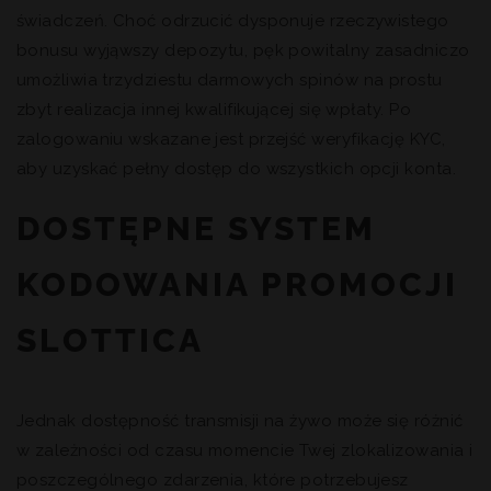
świadczeń. Choć odrzucić dysponuje rzeczywistego
bonusu wyjąwszy depozytu, pęk powitalny zasadniczo
umożliwia trzydziestu darmowych spinów na prostu
zbyt realizacja innej kwalifikującej się wpłaty. Po
zalogowaniu wskazane jest przejść weryfikację KYC,
aby uzyskać pełny dostęp do wszystkich opcji konta.
DOSTĘPNE SYSTEM
KODOWANIA PROMOCJI
SLOTTICA
Jednak dostępność transmisji na żywo może się różnić
w zależności od czasu momencie Twej zlokalizowania i
poszczególnego zdarzenia, które potrzebujesz