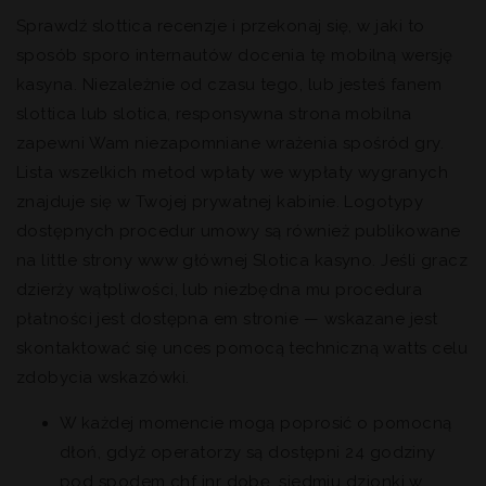
Sprawdź slottica recenzje i przekonaj się, w jaki to
sposób sporo internautów docenia tę mobilną wersję
kasyna. Niezależnie od czasu tego, lub jesteś fanem
slottica lub slotica, responsywna strona mobilna
zapewni Wam niezapomniane wrażenia spośród gry.
Lista wszelkich metod wpłaty we wypłaty wygranych
znajduje się w Twojej prywatnej kabinie. Logotypy
dostępnych procedur umowy są również publikowane
na little strony www głównej Slotica kasyno. Jeśli gracz
dzierży wątpliwości, lub niezbędna mu procedura
płatności jest dostępna em stronie — wskazane jest
skontaktować się unces pomocą techniczną watts celu
zdobycia wskazówki.
W każdej momencie mogą poprosić o pomocną
dłoń, gdyż operatorzy są dostępni 24 godziny
pod spodem chf inr dobę, siedmiu dzionki w