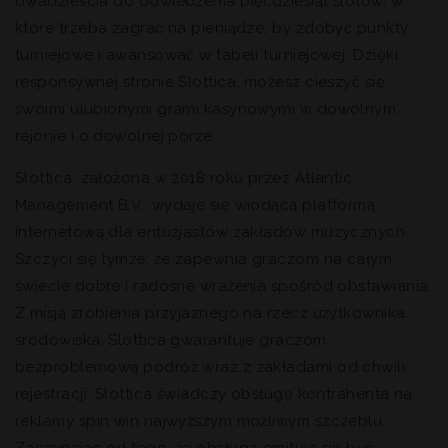
dwadzieścia do odwiedzenia pięćdziesiąt slotów, w
które trzeba zagrać na pieniądze, by zdobyć punkty
turniejowe i awansować w tabeli turniejowej. Dzięki
responsywnej stronie Slottica, możesz cieszyć się
swoimi ulubionymi grami kasynowymi w dowolnym
rejonie i o dowolnej porze.
Slottica, założona w 2018 roku przez Atlantic
Management B.V., wydaje się wiodącą platformą
internetową dla entuzjastów zakładów muzycznych.
Szczyci się tymże, że zapewnia graczom na całym
świecie dobre i radosne wrażenia spośród obstawiania.
Z misją zrobienia przyjaznego na rzecz użytkownika
środowiska, Slottica gwarantuje graczom
bezproblemową podróż wraz z zakładami od chwili
rejestracji. Slottica świadczy obsługę kontrahenta na
reklamy spin win najwyższym możliwym szczeblu.