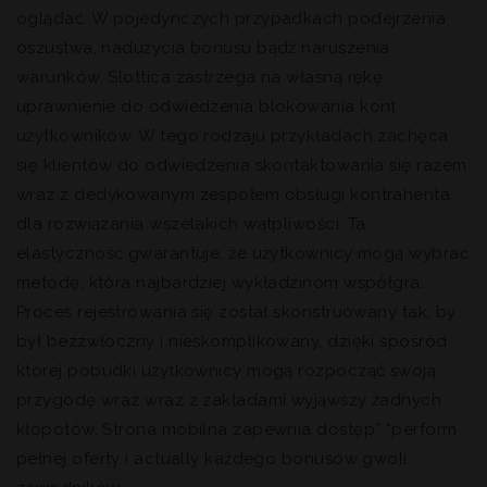
oglądać. W pojedynczych przypadkach podejrzenia
oszustwa, nadużycia bonusu bądź naruszenia
warunków, Slottica zastrzega na własną rękę
uprawnienie do odwiedzenia blokowania kont
użytkowników. W tego rodzaju przykładach zachęca
się klientów do odwiedzenia skontaktowania się razem
wraz z dedykowanym zespołem obsługi kontrahenta
dla rozwiązania wszelakich wątpliwości. Ta
elastyczność gwarantuje, że użytkownicy mogą wybrać
metodę, która najbardziej wykładzinom współgra.
Proces rejestrowania się został skonstruowany tak, by
był bezzwłoczny i nieskomplikowany, dzięki spośród
której pobudki użytkownicy mogą rozpocząć swoją
przygodę wraz wraz z zakładami wyjąwszy żadnych
kłopotów. Strona mobilna zapewnia dostęp” “perform
pełnej oferty i actually każdego bonusów gwoli