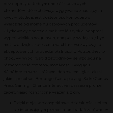
bez depozytu. Jednym unces” “kluczowych
elementów, które ułatwiają wygrywanie znaczących
kwot w Slottica, jest dostępność komputerów
wyłącznie od momentu czołowych producentów.
Użytkownicy doceniają możliwość szybkiej adaptacji
wypłat wielkich wygranych, company wydaje się być
możliwe dzięki szerokiemu wachlarzowi zwyczajnie
akceptowanych procedur płatności w Polsce. Jest to
chodliwy wybór wśród zawodników se względu na
różnorodność tematów, możliwości i wyglądu.
Współpraca wraz z różnymi dostawcami gier, takimi
jakim sposobem Booongo Game playing, Spike Games,
Press Gaming i Chance Interactive rozszerza profile,
zapewniając różnorodne wrażenia z gry.
Dzięki mojej wieloaspektowej działalności stałem
się interesującym przedmiotem badań zarówno w