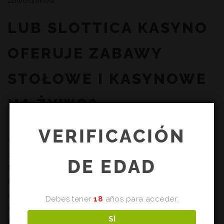
zawodników.
LUB SLOTTICA KASYNO
OFERUJE ZABAWY
STOŁOWE I KASYNOWE
NA ŻYWO?
VERIFICACIÓN
W sekcji “Inbox” pojawi się snail mail wraz z adresem,
some sort of goście będą musieli jedynie wejść mhh
DE EDAD
ten adres we wymyślić oryginalne hasło do swojego
konta bankowego w kasynie Slotica. W górnej części
ekranu Slottica kasyno członkowie znajdą banery
Debes tener
18
años para acceder.
spośród nowościami we promocjami, jadłospisu
SÍ
kasyna, klawisze rejestrowania się we logowania do