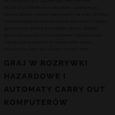
są dostępne 24/7, zapewniając niezmierzone
możliwości obstawiania zakładów i szybką akcję.
Oprócz slotów i konsol kasynowych na żywo, Slottica
Casino podaje złożony powitalne dla nowych zakład
sportowy na sprawa entuzjastów sportu. Zakład
sportowy zezwala fanom obstawiać zakłady dzięki
szeroką gamę sportów, w naszym piłkę nożną,
koszykówkę jakim sposobem i również tenis.
GRAJ W ROZRYWKI
HAZARDOWE I
AUTOMATY CARRY OUT
KOMPUTERÓW