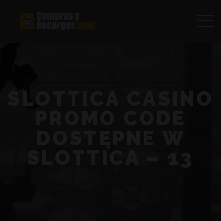
SLOTTICA CASINO
PROMO CODE
DOSTĘPNE W
SLOTTICA – 13