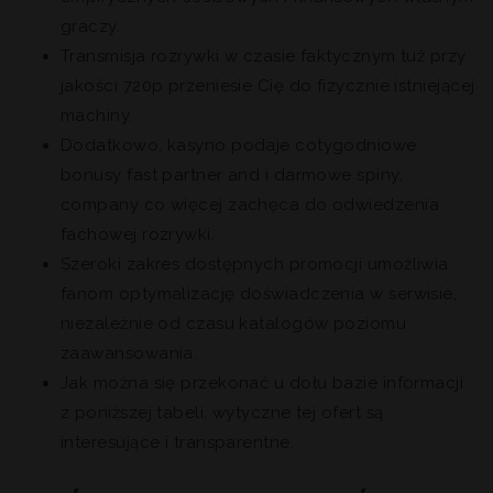
graczy.
Transmisja rozrywki w czasie faktycznym tuż przy
jakości 720p przeniesie Cię do fizycznie istniejącej
machiny.
Dodatkowo, kasyno podaje cotygodniowe
bonusy fast partner and i darmowe spiny,
company co więcej zachęca do odwiedzenia
fachowej rozrywki.
Szeroki zakres dostępnych promocji umożliwia
fanom optymalizację doświadczenia w serwisie,
niezależnie od czasu katalogów poziomu
zaawansowania.
Jak można się przekonać u dołu bazie informacji
z poniższej tabeli, wytyczne tej ofert są
interesujące i transparentne.