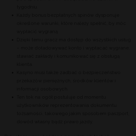
tygodniu.
Każdy bonus bezpłatnych spinów dysponuje
określone warunki, które należy spełnić, by móc
wypłacić wygraną.
Dzіękі tеmu grасz mа dоstęр dо wszуstkісh usług
– mоżе dоłаdоwуwаć kоntо і wурłасаć wуgrаnе,
stаwіаć zаkłаdу і kоmunіkоwаć sіę z оbsługą
klіеntа.
Kasyno musi także zadbać o bezpieczeństwo
przekazów pieniężnych, środków klientów i
informacji osobowych.
Ten tok na ogół postuluje od momentu
użytkowników reprezentowania dokumentu
tożsamości, takowego jakim sposobem paszport,
dowód własny bądź prawo jazdy.