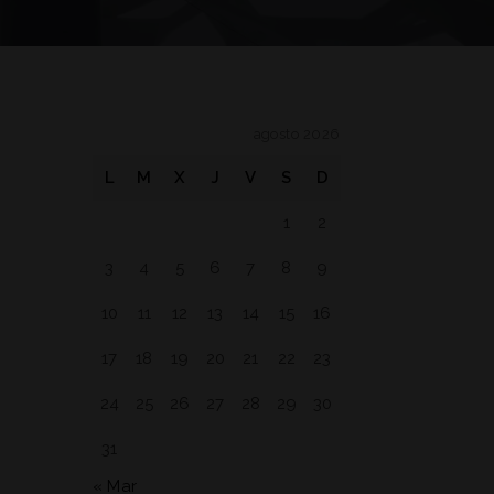
agosto 2026
L
M
X
J
V
S
D
1
2
3
4
5
6
7
8
9
10
11
12
13
14
15
16
17
18
19
20
21
22
23
24
25
26
27
28
29
30
31
« Mar