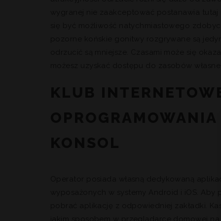
wygranej nie zaakceptować postanawia tutaj 
się być możliwość natychmiastowego zdobycia 
pozorne końskie gonitwy rozgrywane są jedyn
odrzucić są mniejsze. Czasami może się okaz
możesz uzyskać dostępu do zasobów własne
KLUB INTERNETOW
OPROGRAMOWANIA 
KONSOL
Operator posiada własną dedykowaną aplikac
wyposażonych w systemy Android i iOS. Aby pob
pobrać aplikację z odpowiedniej zakładki. Ka
jakim sposobem w przeglądarce domowej na u