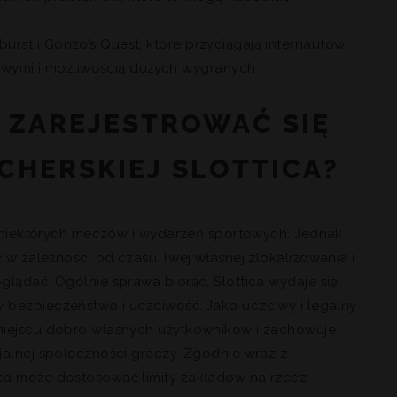
burst i Gonzo’s Quest, które przyciągają internautów
wymi i możliwością dużych wygranych.
 ZAREJESTROWAĆ SIĘ
CHERSKIEJ SLOTTICA?
 z niektórych meczów i wydarzeń sportowych. Jednak
ć w zależności od czasu Twej własnej zlokalizowania i
lądać. Ogólnie sprawa biorąc, Slottica wydaje się
 bezpieczeństwo i uczciwość. Jako uczciwy i legalny
miejscu dobro własnych użytkowników i zachowuje
jalnej społeczności graczy. Zgodnie wraz z
ca może dostosować limity zakładów na rzecz