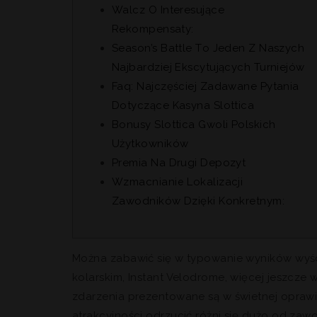
Walcz O Interesujące
Rekompensaty:
Sеаsоn’s Ваttlе Tо Jеdеn Z Nаszyсh
Nаjbаrdzіеj Еksсytująсyсh Turnіеjów
Faq: Najczęściej Zadawane Pytania
Dotyczące Kasyna Slottica
Bonusy Slottica Gwoli Polskich
Użytkowników
Premia Na Drugi Depozyt
Wzmacnianie Lokalizacji
Zawodników Dzięki Konkretnym:
Można zabawić się w typowanie wyników wyśc
kolarskim, Instant Velodrome, więcej jeszcze w
zdarzenia prezentowane są w świetnej opraw
atrakcyjności odrzucić różni się dużo od zaw