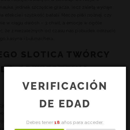
nauka, jednak szczęście gracza, lecz zaletą wydaje
efekcie i szybkość batalii. Mecze piłki nożnej, czy
ie w ciągu dwóch – 3 chwil, a emocje w ogóle
ać, że z niezależnych od czasu nas pobudek odrzucić
go kasyna i bukmachera.
EGO SLOTICA TWÓRCY
DO ODWIEDZENIA
VERIFICACIÓN
DE EDAD
ję, która wydaje się być dostępna na smartfonach
rać aplikację, trzeba wejść na oficjalną stronę i
syno prezentuje się w produktów prawie identycznie
Debes tener
18
años para acceder.
rządzeniu stacjonarnym. Slottica Kasyno wydaje się