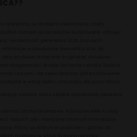
ICA??
ż operatorzy są dostępni dwadzieścia cztery
ystkie rozrywki są niezależnie audytowane, oferując
cji, niezależność generatora liczb losowych.
 informacje w paszporcie zawodnika oraz tej
t, żeby podawać wyłącznie oryginalne, aktualne i
enia niezgodności, dostęp do konta członka Slottica
bować rozrywki, nie zaakceptować jest postulowane
 dostępne w wersji demo, chociażby dla gości strony.
likację mobilną, która ułatwia obstawianie zakładów
.
pularność strona hazardowa, która powstała w 2019
ecz naszych, jak i międzynarodowych internautów.
istów, którzy są dobrze przeszkoleni i gotowi do
elkich problemów, które to mogą napotkać