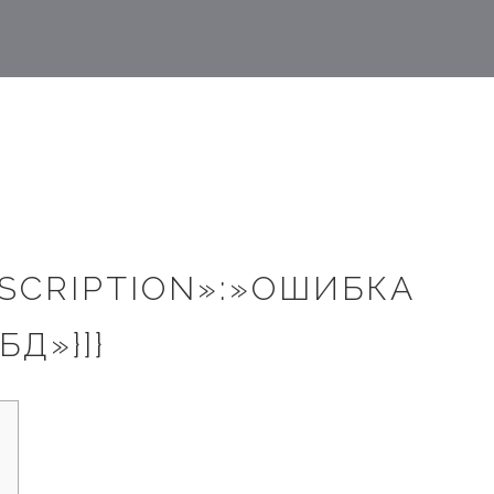
ESCRIPTION»:»ОШИБКА
Д»}]}