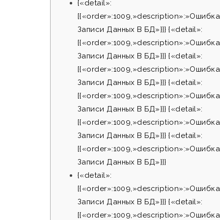
{«detail»:
[{«order»:1009,»description»:»Ошибк
Записи Данных В БД»}]} {«detail»:
[{«order»:1009,»description»:»Ошибк
Записи Данных В БД»}]} {«detail»:
[{«order»:1009,»description»:»Ошибк
Записи Данных В БД»}]} {«detail»:
[{«order»:1009,»description»:»Ошибк
Записи Данных В БД»}]} {«detail»:
[{«order»:1009,»description»:»Ошибк
Записи Данных В БД»}]} {«detail»:
[{«order»:1009,»description»:»Ошибк
Записи Данных В БД»}]}
{«detail»:
[{«order»:1009,»description»:»Ошибк
Записи Данных В БД»}]} {«detail»:
[{«order»:1009,»description»:»Ошибк