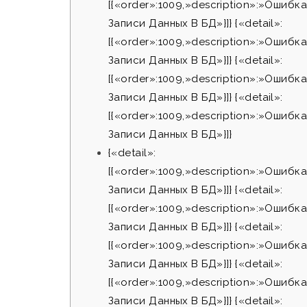
[{«order»:1009,»description»:»Ошибк
Записи Данных В БД»}]} {«detail»:
[{«order»:1009,»description»:»Ошибк
Записи Данных В БД»}]} {«detail»:
[{«order»:1009,»description»:»Ошибк
Записи Данных В БД»}]} {«detail»:
[{«order»:1009,»description»:»Ошибк
Записи Данных В БД»}]}
{«detail»:
[{«order»:1009,»description»:»Ошибк
Записи Данных В БД»}]} {«detail»:
[{«order»:1009,»description»:»Ошибк
Записи Данных В БД»}]} {«detail»:
[{«order»:1009,»description»:»Ошибк
Записи Данных В БД»}]} {«detail»:
[{«order»:1009,»description»:»Ошибк
Записи Данных В БД»}]} {«detail»: