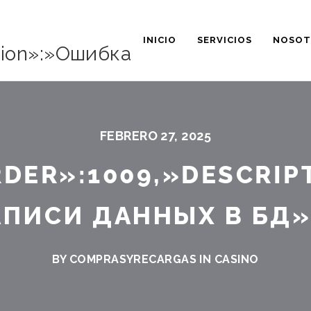
INICIO
SERVICIOS
NOSOT
FEBRERO 27, 2025
ORDER»:1009,»DESCRI
АПИСИ ДАННЫХ В БД»}
BY COMPRASYRECARGAS IN
CASINO