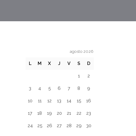
agosto 2026
L
M
X
J
V
S
D
1
2
3
4
5
6
7
8
9
10
11
12
13
14
15
16
17
18
19
20
21
22
23
24
25
26
27
28
29
30