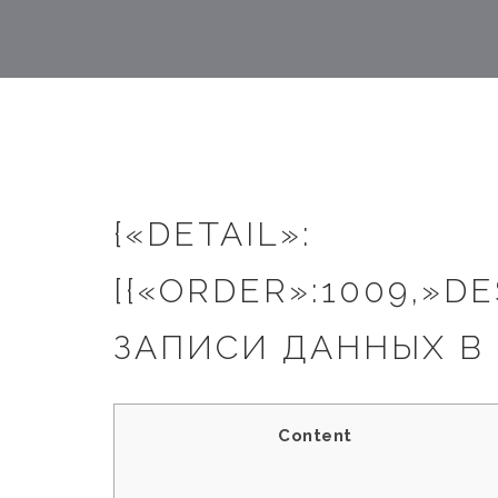
{«DETAIL»:
[{«ORDER»:1009,»D
ЗАПИСИ ДАННЫХ В Б
Content