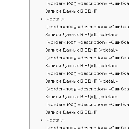
[{«order»:1009,»description»:»Ошибк
Записи Данных В БД»}]}
{«detail»:
[{«order»:1009,»description»:»Ошибк
Записи Данных В БД»}]} {«detail»:
[{«order»:1009,»description»:»Ошибк
Записи Данных В БД»}]} {«detail»:
[{«order»:1009,»description»:»Ошибк
Записи Данных В БД»}]} {«detail»:
[{«order»:1009,»description»:»Ошибк
Записи Данных В БД»}]} {«detail»:
[{«order»:1009,»description»:»Ошибк
Записи Данных В БД»}]} {«detail»:
[{«order»:1009,»description»:»Ошибк
Записи Данных В БД»}]}
{«detail»:
[{«order»:1009,»description»:»Ошибк