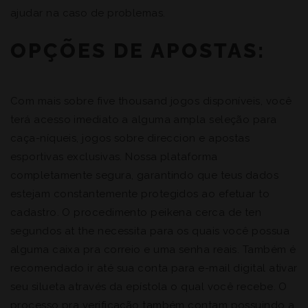
ajudar na caso de problemas.
OPÇÕES DE APOSTAS:
Com mais sobre five thousand jogos disponíveis, você
terá acesso imediato a alguma ampla seleção para
caça-níqueis, jogos sobre direccion e apostas
esportivas exclusivas. Nossa plataforma
completamente segura, garantindo que teus dados
estejam constantemente protegidos ao efetuar to
cadastro. O procedimento peikena cerca de ten
segundos at the necessita para os quais você possua
alguma caixa pra correio e uma senha reais. Também é
recomendado ir até sua conta para e-mail digital ativar
seu silueta através da epístola o qual você recebe. O
processo pra verificação também contam possuindo a