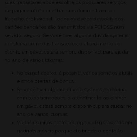
suas transações você escolhe os populares serviços
de pagamento la cual há anos demonstram seu
trabalho profissional. Todos os dados pessoais dos
cartões bancários são transmitidos via PCI DSS num
servidor seguro. Se você tiver alguma dúvida systems
problema com suas transações, o atendimento ao
cliente amigável estará sempre disponível para ajudar
no ano de vários idiomas.
No painel abaixo, é possível ver os torneios atuais
e since ofertas de bônus.
Se você tiver alguma dúvida systems problema
com suas transações, o atendimento ao cliente
amigável estará sempre disponível para ajudar no
ano de vários idiomas.
Muitos usuários preferem jogar» «Pin Upwards em
gadgets móveis porque ele brinda o conforto