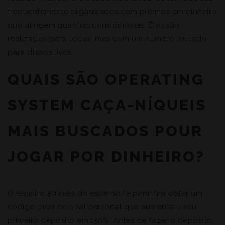
frequentemente organizados com prêmios em dinheiro
que atingem quantias consideráveis. Eles são
realizados para todos, mas com um número limitado
para dispositivos.
QUAIS SÃO OPERATING
SYSTEM CAÇA-NÍQUEIS
MAIS BUSCADOS POUR
JOGAR POR DINHEIRO?
O registro através do espelho te permitirá obter um
código promocional personal que aumenta u seu
primeiro depósito em 150%. Antes de fazer o depósito,