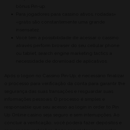
bônus Pin-up.
Para jogadores para cassino ativos, rodadas»
«grátis são constantemente uma grande
insensatez.
Você tem a possibilidade de acessar o cassino
através perform browser do seu cellular phone
ou tablet, search engine marketing tactics a
necessidade de download de aplicativos.
Após o logon no Cassino Pin-Up, é necessário finalizar
o processo para verificação da conta para garantir the
segurança das suas transações e resguardar suas
informações pessoais. O processo é simples e
responsable que seu acesso ao login in order to Pin
Up Online casino seja seguro e sem interrupções. Ao
concluir a verificação, você poderá fazer depósitos e