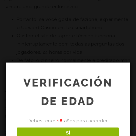
sempre uma grande entusiasmo.
Portanto, se você gosta de fazione, experimente
o Upward Casino em teu smartphone.
O internet site de suporte técnico funciona
ininterruptamente com todas as perguntas dos
jogadores, 24 horas por vida.
De fato, o dinheiro normalmente é creditado mhh
conta dentro de three or even more a 5 hours
periods.
VERIFICACIÓN
Em seguida, reabasteça sua conta com o montante
DE EDAD
mínimo para fazer uma aposta. Leia while regras carry
out agente de apostas para entender tais como as
apostas são feitas electronic então você sinceramente
Debes tener
18
años para acceder.
não terá nenhum caso com isto. Fundado em 2016, um
Cassino Pin-Up tornou-se um 2 sites de games online
SÍ