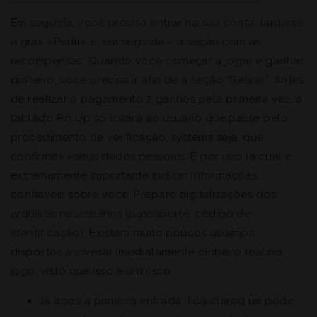
Em seguida, você precisa entrar na sua conta, largarse
a guia «Perfil» e, em seguida – a seção com as
recompensas. Quando você começar a jogar e ganhar
dinheiro, você precisa ir afin de a seção “Retirar”. Antes
de realizar o pagamento 2 ganhos pela primeira vez, a
tablado Pin Up solicitará ao usuário que passe pelo
procedimento de verificação, systems seja, que
confirme» «seus dados pessoais. É por isso la cual é
extremamente importante indicar informações
confiáveis ​​sobre você. Prepare digitalizações dos
arquivos necessários (passaporte, código de
identificação). Existem muito poucos usuários
dispostos a investir imediatamente dinheiro real no
jogo, visto que isso é um risco.
Já após a primeira entrada, fica claroq ue pode