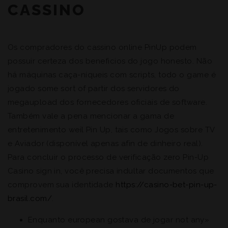
CASSINO
Os compradores do cassino online PinUp podem
possuir certeza dos beneficios do jogo honesto. Não
há máquinas caça-níqueis com scripts, todo o game é
jogado some sort of partir dos servidores do
megaupload dos fornecedores oficiais de software.
Também vale a pena mencionar a gama de
entretenimento weil Pin Up, tais como Jogos sobre TV
e Aviador (disponível apenas afin de dinheiro real).
Para concluir o processo de verificação zero Pin-Up
Casino sign in, você precisa indultar documentos que
comprovem sua identidade
https://casino-bet-pin-up-
brasil.com/
.
Enquanto european gostava de jogar not any»